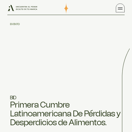
EVENTO
BID
Primera Cumbre
Latinoamericana De Pérdidas y
Desperdicios de Alimentos.