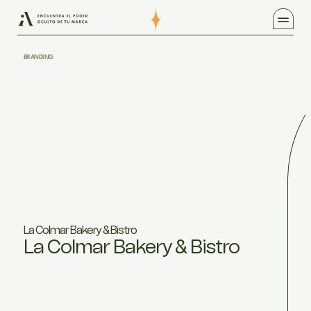
BRANDING
La Colmar Bakery & Bistro
La Colmar Bakery & Bistro